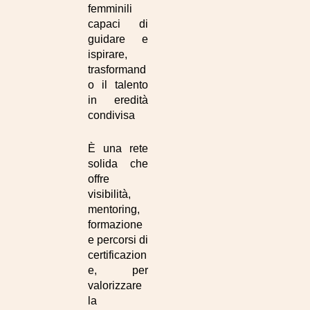
femminili
capaci di
guidare e
ispirare,
trasformand
o il talento
in eredità
condivisa
È una rete
solida che
offre
visibilità,
mentoring,
formazione
e percorsi di
certificazion
e, per
valorizzare
la