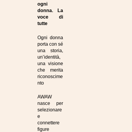
ogni
donna. La
voce di
tutte
Ogni donna
porta con sé
una storia,
un’identità,
una visione
che merita
riconoscime
nto
AWAW
nasce per
selezionare
e
connettere
figure