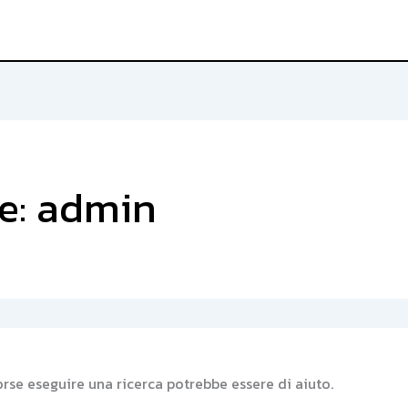
e: admin
orse eseguire una ricerca potrebbe essere di aiuto.